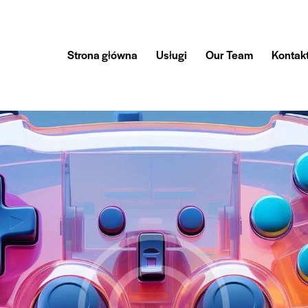
Strona główna
Usługi
Our Team
Kontak