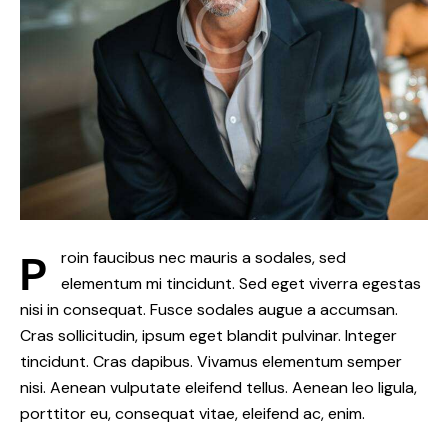
P
roin faucibus nec mauris a sodales, sed
elementum mi tincidunt. Sed eget viverra egestas
nisi in consequat. Fusce sodales augue a accumsan.
Cras sollicitudin, ipsum eget blandit pulvinar. Integer
tincidunt. Cras dapibus. Vivamus elementum semper
nisi. Aenean vulputate eleifend tellus. Aenean leo ligula,
porttitor eu, consequat vitae, eleifend ac, enim.