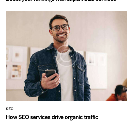
SEO
How SEO services drive organic traffic