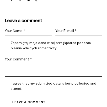
Leave a comment
Zapamiętaj moje dane w tej przeglądarce podczas
pisania kolejnych komentarzy.
I agree that my submitted data is being collected and
stored.