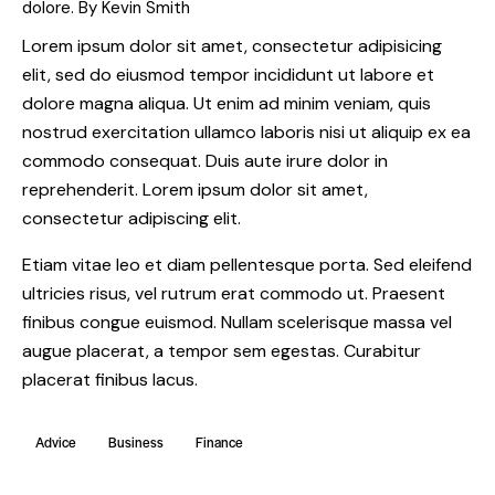
dolore. By
Kevin Smith
Lorem ipsum dolor sit amet, consectetur adipisicing
elit, sed do eiusmod tempor incididunt ut labore et
dolore magna aliqua. Ut enim ad minim veniam, quis
nostrud exercitation ullamco laboris nisi ut aliquip ex ea
commodo consequat. Duis aute irure dolor in
reprehenderit. Lorem ipsum dolor sit amet,
consectetur adipiscing elit.
Etiam vitae leo et diam pellentesque porta. Sed eleifend
ultricies risus, vel rutrum erat commodo ut. Praesent
finibus congue euismod. Nullam scelerisque massa vel
augue placerat, a tempor sem egestas. Curabitur
placerat finibus lacus.
Advice
Business
Finance