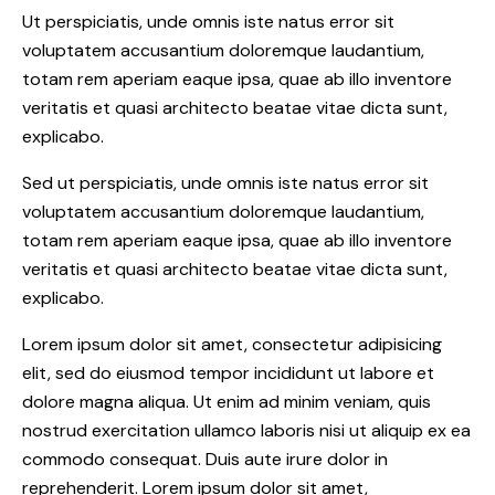
Ut perspiciatis, unde omnis iste natus error sit
voluptatem accusantium doloremque laudantium,
totam rem aperiam eaque ipsa, quae ab illo inventore
veritatis et quasi architecto beatae vitae dicta sunt,
explicabo.
Sed ut perspiciatis, unde omnis iste natus error sit
voluptatem accusantium doloremque laudantium,
totam rem aperiam eaque ipsa, quae ab illo inventore
veritatis et quasi architecto beatae vitae dicta sunt,
explicabo.
Lorem ipsum dolor sit amet, consectetur adipisicing
elit, sed do eiusmod tempor incididunt ut labore et
dolore magna aliqua. Ut enim ad minim veniam, quis
nostrud exercitation ullamco laboris nisi ut aliquip ex ea
commodo consequat. Duis aute irure dolor in
reprehenderit. Lorem ipsum dolor sit amet,