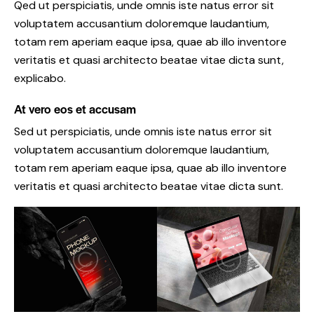
Qed ut perspiciatis, unde omnis iste natus error sit
voluptatem accusantium doloremque laudantium,
totam rem aperiam eaque ipsa, quae ab illo inventore
veritatis et quasi architecto beatae vitae dicta sunt,
explicabo.
At vero eos et accusam
Sed ut perspiciatis, unde omnis iste natus error sit
voluptatem accusantium doloremque laudantium,
totam rem aperiam eaque ipsa, quae ab illo inventore
veritatis et quasi architecto beatae vitae dicta sunt.