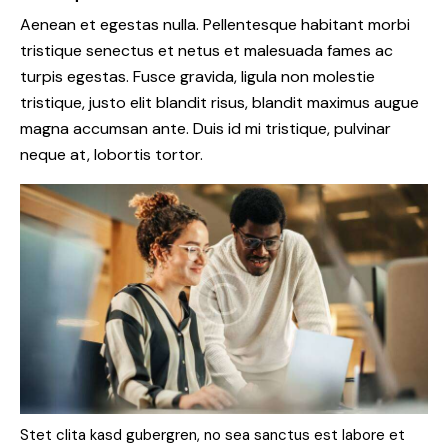
Aenean et egestas nulla. Pellentesque habitant morbi
tristique senectus et netus et malesuada fames ac
turpis egestas. Fusce gravida, ligula non molestie
tristique, justo elit blandit risus, blandit maximus augue
magna accumsan ante. Duis id mi tristique, pulvinar
neque at, lobortis tortor.
Stet clita kasd gubergren, no sea sanctus est labore et